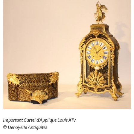
Important Cartel d’Applique Louis XIV
© Denoyelle Antiquités