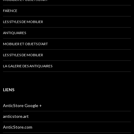
FAÏENCE
LES STYLES DE MOBILIER
ANTIQUAIRES
MOBILIER ET OBJETS D’ART
LES STYLES DE MOBILIER
LA GALERIE DES ANTIQUAIRES
LIENS
AnticStore Google +
anticstore.art
AnticStore.com